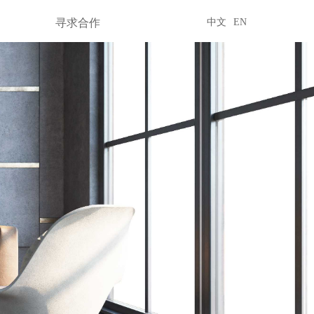
寻求合作
中文
EN