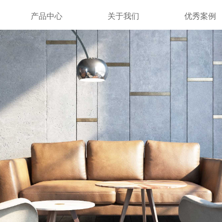
产品中心
关于我们
优秀案例